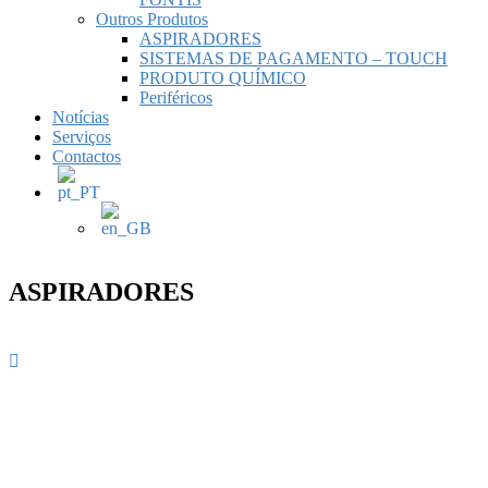
Outros Produtos
ASPIRADORES
SISTEMAS DE PAGAMENTO – TOUCH
PRODUTO QUÍMICO
Periféricos
Notícias
Serviços
Contactos
ASPIRADORES