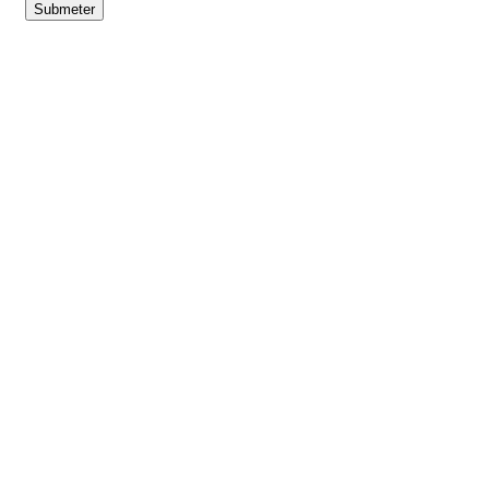
Submeter