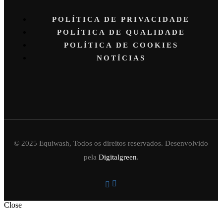
POLÍTICA DE PRIVACIDADE
POLÍTICA DE QUALIDADE
POLÍTICA DE COOKIES
NOTÍCIAS
© 2025 Equiwash, Todos os direitos reservados. Desenvolvido
pela
Digitalgreen
.
Close