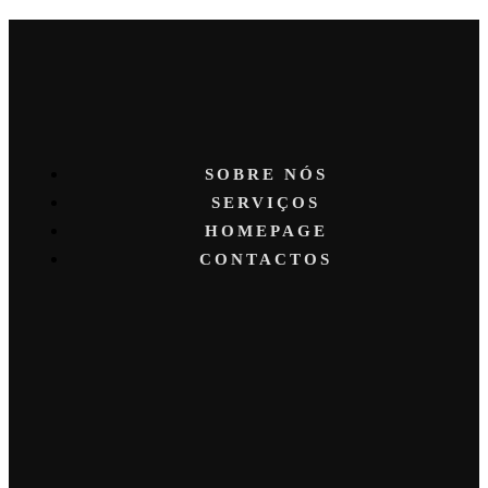
SOBRE NÓS
SERVIÇOS
HOMEPAGE
CONTACTOS