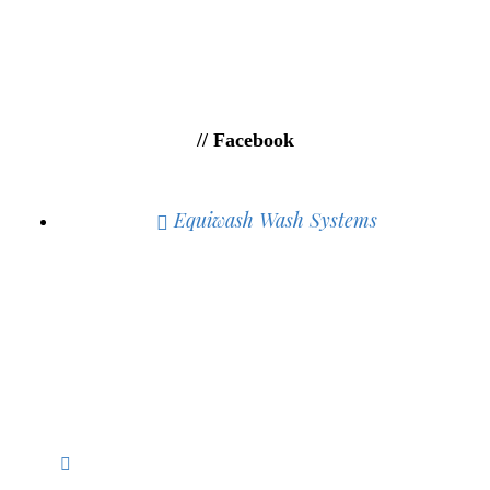
// Facebook
Equiwash Wash Systems