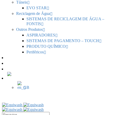
Túneis
EVO STAR
Reciclagem de Água
SISTEMAS DE RECICLAGEM DE ÁGUA –
FONTIS
Outros Produtos
ASPIRADORES
SISTEMAS DE PAGAMENTO – TOUCH
PRODUTO QUÍMICO
Periféricos
Notícias
Serviços
Contactos