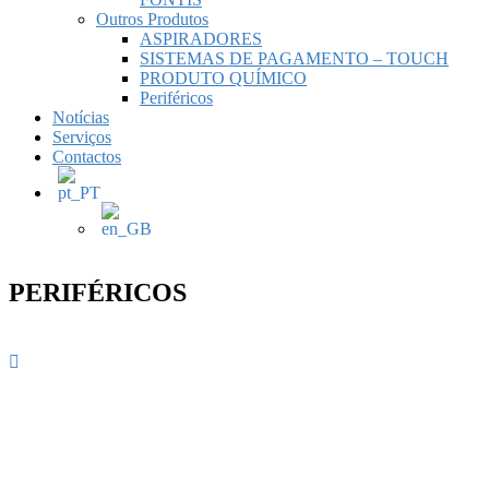
Outros Produtos
ASPIRADORES
SISTEMAS DE PAGAMENTO – TOUCH
PRODUTO QUÍMICO
Periféricos
Notícias
Serviços
Contactos
PERIFÉRICOS