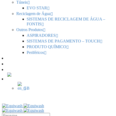
Túneis
EVO STAR
Reciclagem de Água
SISTEMAS DE RECICLAGEM DE ÁGUA –
FONTIS
Outros Produtos
ASPIRADORES
SISTEMAS DE PAGAMENTO – TOUCH
PRODUTO QUÍMICO
Periféricos
Notícias
Serviços
Contactos