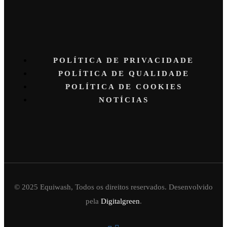
POLÍTICA DE PRIVACIDADE
POLÍTICA DE QUALIDADE
POLÍTICA DE COOKIES
NOTÍCIAS
© 2025 Equiwash, Todos os direitos reservados. Desenvolvido
pela
Digitalgreen
.