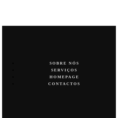
SOBRE NÓS
SERVIÇOS
HOMEPAGE
CONTACTOS