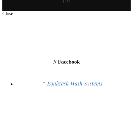
Close
// Facebook
Equiwash Wash Systems